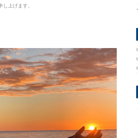
申し上げます。