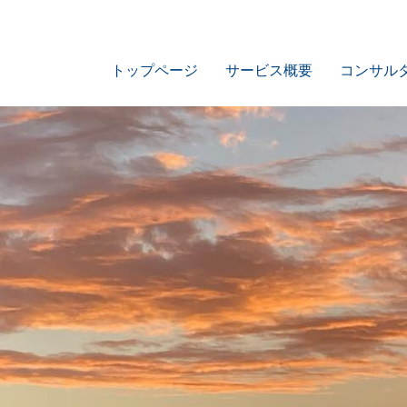
トップページ
サービス概要
コンサル