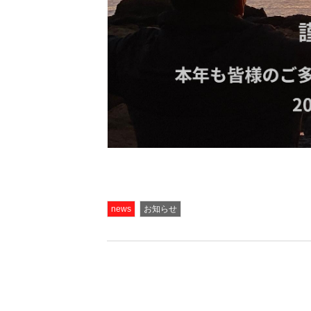
news
お知らせ