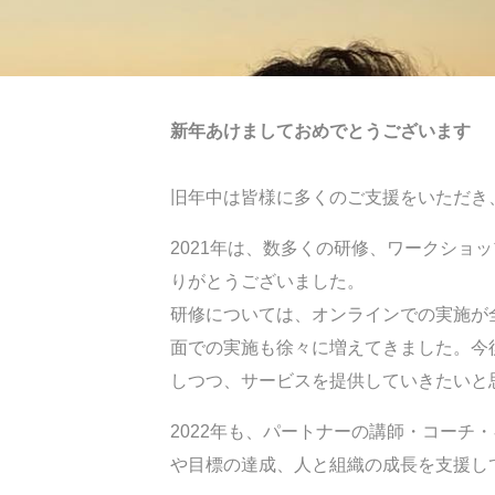
新年あけましておめでとうございます
旧年中は皆様に多くのご支援をいただき
2021年は、数多くの研修、ワークショ
りがとうございました。
研修については、オンラインでの実施が
面での実施も徐々に増えてきました。今
しつつ、サービスを提供していきたいと
2022年も、パートナーの講師・コーチ
や目標の達成、人と組織の成長を支援し