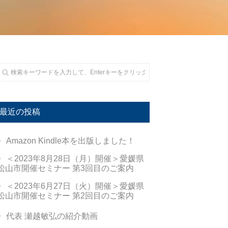
最近の投稿
Amazon Kindle本を出版しました！
＜2023年8月28日（月）開催＞愛媛県
松山市開催セミナー 第3回目のご案内
＜2023年6月27日（火）開催＞愛媛県
松山市開催セミナー 第2回目のご案内
代表 瀬越敏弘の紹介動画