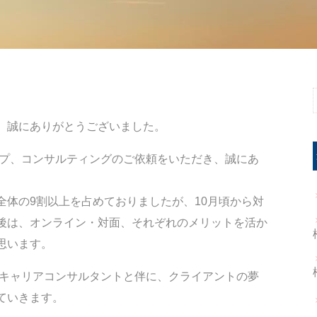
、誠にありがとうございました。
ップ、コンサルティングのご依頼をいただき、誠にあ
全体の9割以上を占めておりましたが、10月頃から対
後は、オンライン・対面、それぞれのメリットを活か
思います。
・キャリアコンサルタントと伴に、クライアントの夢
ていきます。