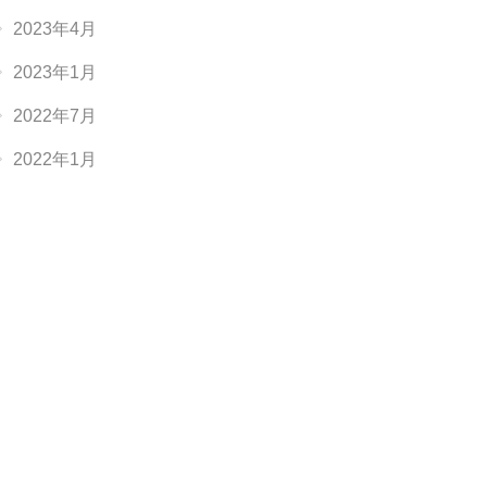
2023年4月
2023年1月
2022年7月
2022年1月