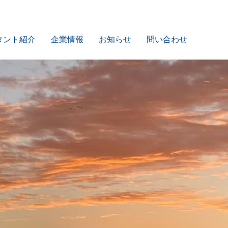
タント紹介
企業情報
お知らせ
問い合わせ