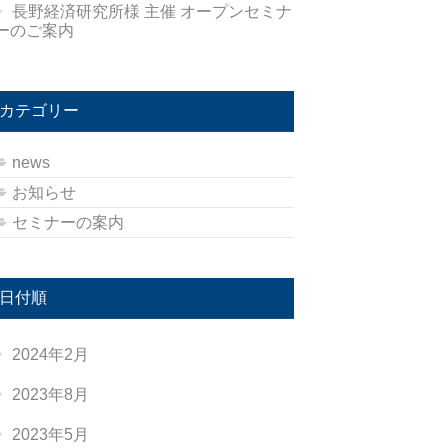
長野経済研究所様 主催 オープンセミナ
ーのご案内
カテゴリー
news
お知らせ
セミナーの案内
日付順
2024年2月
2023年8月
2023年5月