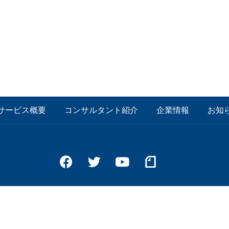
サービス概要
コンサルタント紹介
企業情報
お知